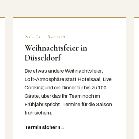
No. II · Saison
Weihnachtsfeier in
Düsseldorf
Die etwas andere Weihnachtsfeier:
Loft-Atmosphäre statt Hotelsaal, Live
Cooking und ein Dinner für bis zu 100
Gäste, über das Ihr Team noch im
Frühjahr spricht. Termine für die Saison
früh sichern.
Termin sichern