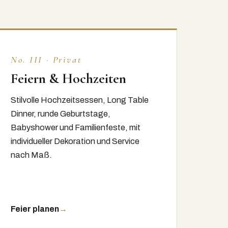
No. III · Privat
Feiern & Hochzeiten
Stilvolle Hochzeitsessen, Long Table
Dinner, runde Geburtstage,
Babyshower und Familienfeste, mit
individueller Dekoration und Service
nach Maß.
Feier planen