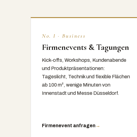
No. I · Business
Firmenevents & Tagungen
Kick-offs, Workshops, Kundenabende
und Produktpräsentationen:
Tageslicht, Technik und flexible Flächen
ab 100 m², wenige Minuten von
Innenstadt und Messe Düsseldorf.
Firmenevent anfragen