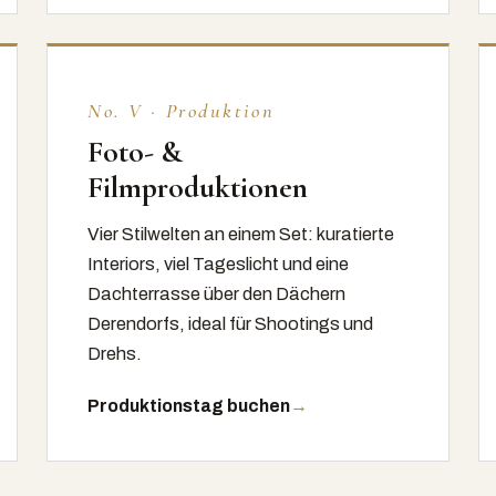
No. V · Produktion
Foto- &
Filmproduktionen
Vier Stilwelten an einem Set: kuratierte
Interiors, viel Tageslicht und eine
Dachterrasse über den Dächern
Derendorfs, ideal für Shootings und
Drehs.
Produktionstag buchen