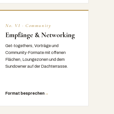
No. VI · Community
Empfänge & Networking
Get-togethers, Vorträge und
Community-Formate mit offenen
Flächen, Loungezonen und dem
Sundowner auf der Dachterrasse.
Format besprechen